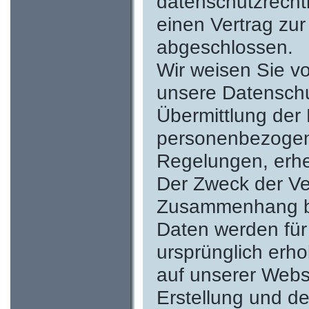
datenschutzrechtl
einen Vertrag zur
abgeschlossen.
Wir weisen Sie vo
unsere Datenschu
Übermittlung der 
personenbezogen
Regelungen, erhe
Der Zweck der Ve
Zusammenhang bei
Daten werden für
ursprünglich erho
auf unserer Websi
Erstellung und d