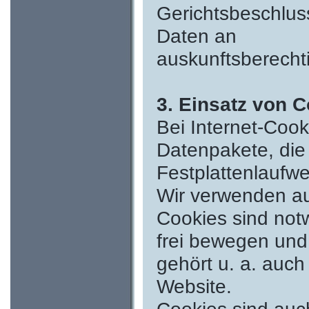
Gerichtsbeschluss
Daten an
auskunftsberechti
3. Einsatz von 
Bei Internet-Cook
Datenpakete, die
Festplattenlaufw
Wir verwenden au
Cookies sind notw
frei bewegen und
gehört u. a. auch
Website.